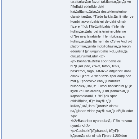
taraftarlarД±n favori takД±mlarД±nД± ve
Г§eЕџitli etkinliklerdeki
katД±lД±mcД±larД± desteklemelerine
olanak tanД±r. YГјzde farklarД±, limitler ve
kombinasyon bahisleri de dahil olmak
Гјzere Г§ok Г§eЕџitli bahis tГјrleri ile
kullanД±cД±lar bahislerini tercihlerine
gГ¶re uyarlayabilirler. Hem bilgisayar
kullanД±cД±larД± hem de iOS ve Android
platformlarД±nda mobil cihazlarД± tercih
edenler iГ§in uygun bahis koЕџullarД±
oluЕџturulmuЕџtur.</p>
<p> BasharД±Bet'in spor bahisleri
bГ¶lГјmГјnde, kriket, futbol, tenis,
basketbol, ragbi, MMA ve diДџerleri dahil
olmak Гјzere 20'den fazla spor dalД±nda
maГ§ Г¶ncesi ve canlД± bahisler
bulacaksД±nД±z. Futbol bahisleri bГјyГјk
ligleri ve uluslararasД± mГјsabakalarД±
kapsamaktadД±r. BirГ§ok spor
etkinliДџine, tГјm kayД±tlД±
kullanД±cД±lara Гјcretsiz olarak
saДџlanan video yayД±nlarД± eЕџlik eder.
</p>
<h2>Basaribet oyuncularД± iГ§in mevcut
oyunlar</h2>
<p>Casino kГјtГјphanesi, bГјyГјk
kД±smД± slot olmak Гјzere 1.200'den