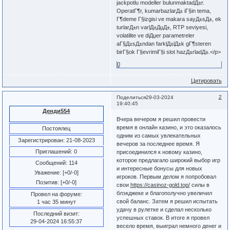
jackpotlu modeller bulunmaktadД±r.
OperatГ¶r, kumarbazlarД± iГ§in tema,
Г¶deme Г§izgisi ve makara sayД±sД±, ek
turlarД±n varlД±ДџД±, RTP seviyesi,
volatilite ve diДџer parametreler
aГ§Д±sД±ndan farklД±lД±k gГ¶steren
birГ§ok Г§evrimiГ§i slot hazД±rladД±.</p>
0
Цитировать
2
Поделиться
29-03-2024
19:40:45
Денди554
Вчера вечером я решил провести
время в онлайн казино, и это оказалось
Постоялец
одним из самых увлекательных
Зарегистрирован
: 21-08-2023
вечеров за последнее время. Я
Приглашений:
0
присоединился к новому казино,
которое предлагало широкий выбор игр
Сообщений:
114
и интересные бонусы для новых
Уважение:
[+0/-0]
игроков. Первым делом я попробовал
Позитив:
[+0/-0]
свои
https://casinoz-gold.top/
силы в
блэкджеке и благополучно увеличил
Провел на форуме:
свой баланс. Затем я решил испытать
1 час 35 минут
удачу в рулетке и сделал несколько
Последний визит:
успешных ставок. В итоге я провел
29-04-2024 16:55:37
весело время, выиграл немного денег и