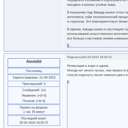
определить положение и ход игрока в и
находясь в разных уголках мира.
В нынешнем году Вавада казино точно т
интеллекта, гейм технологический проце
и стратегии. Это благоприятствует бол
В едином, вавада казино в настоящем г
использование искусственного интеллект
все больше участников своими уникаль
0
Поделиться
31-03-2024 18:03:22
Денди554
Релаксация и азарт в одном:
Иногда нет ничего лучше, чем провести 
Постоялец
способ отдохнуть после тяжелого дня и 
Зарегистрирован
: 21-08-2023
0
Приглашений:
0
Сообщений:
114
Уважение:
[+0/-0]
Позитив:
[+0/-0]
Провел на форуме:
1 час 35 минут
Последний визит:
29-04-2024 16:55:37