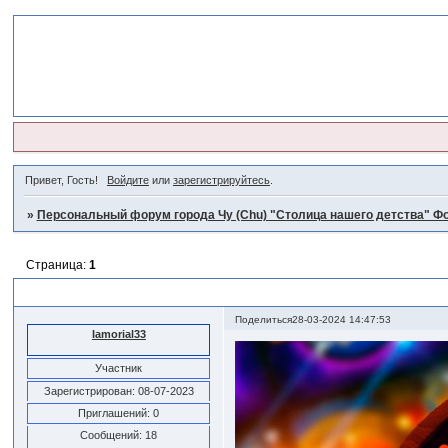
Привет, Гость!
Войдите
или
зарегистрируйтесь
.
»
Персональный форум города Чу (Chu) "Столица нашего детства" Фо
Страница:
1
Вавада казино: бонусы и выигрыши!
Поделиться
28-03-2024 14:47:53
Iamorial33
Участник
Зарегистрирован
: 08-07-2023
Приглашений:
0
Сообщений:
18