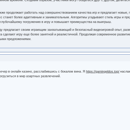
стинном времени. Сходным образом, участники могут общаться друг с другом, делит
акже продолжает работать над совершенствованием качества игр и предлагает новые
сс станет более адаптивным и занимательным. Алгоритмы угадывают стиль игры и пре
ее глубочайшему погружению в игру и повышает преимущества на выигрыш.
оду предлагает своим играющим захватывающий и безопасный видеоигровой опыт, разв
а сделают игру еще более занятной и реалистичной. Продолжая современное развитие,
ными предложениями.
вечер в онлайн казино, расслабившись с бокалом вина. Я
https://gamingeldos.top/
наслаж
погрузиться в мир азартных развлечений.