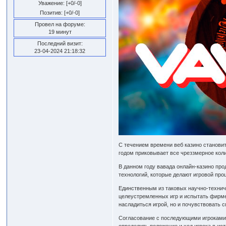
Уважение:
[+0/-0]
Позитив:
[+0/-0]
Провел на форуме:
19 минут
Последний визит:
23-04-2024 21:18:32
С течением времени веб казино станови
годом приковывает все чреззмерное кол
В данном году вавада онлайн-казино пр
технологий, которые делают игровой пр
Единственным из таковых научно-технич
целеустремленных игр и испытать фирмен
насладиться игрой, но и почувствовать
Согласование с последующими игроками 