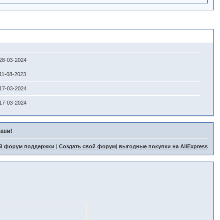
28-03-2024
11-08-2023
17-03-2024
17-03-2024
ыши!
й форум поддержки
|
Создать свой форум
|
выгодные покупки на AliExpress