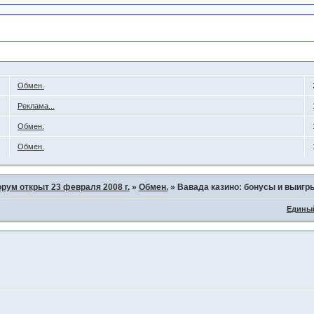
Обмен.
Реклама...
Обмен.
Обмен.
рум открыт 23 февраля 2008 г.
»
Обмен.
»
Вавада казино: бонусы и выигр
Едины