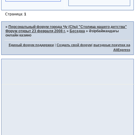
Страница:
1
»
Персональный форум города Чу (Chu) "Столица нашего детства"
Форум открыт 23 февраля 2008 г.
»
Беседка
»
Әзірбайжандағы
онлайн казино
Единый форум поддержки
|
Создать свой форум
|
выгодные покупки на
AliExpress