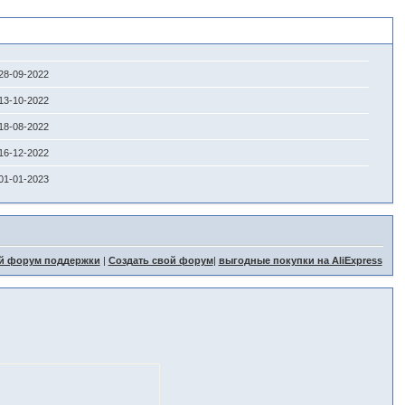
28-09-2022
13-10-2022
18-08-2022
16-12-2022
01-01-2023
й форум поддержки
|
Создать свой форум
|
выгодные покупки на AliExpress