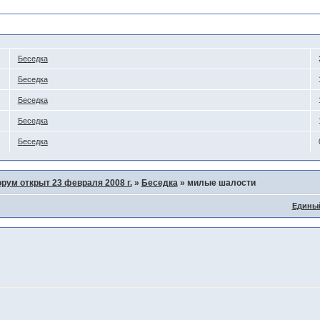
Беседка
Беседка
Беседка
Беседка
Беседка
рум открыт 23 февраля 2008 г.
»
Беседка
»
милые шалости
Едины