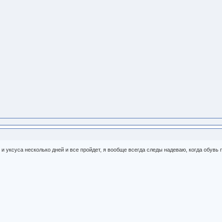
ы и уксуса несколько дней и все пройдет, я вообще всегда следы надеваю, когда обувь