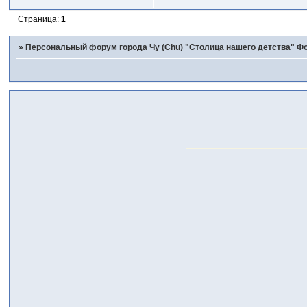
Страница:
1
»
Персональный форум города Чу (Chu) "Столица нашего детства" Фо