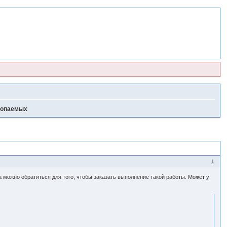
копаемых
1
 можно обратиться для того, чтобы заказать выполнение такой работы. Может у