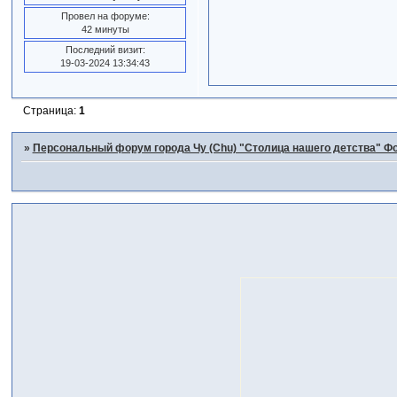
Провел на форуме:
42 минуты
Последний визит:
19-03-2024 13:34:43
Страница:
1
»
Персональный форум города Чу (Chu) "Столица нашего детства" Фо