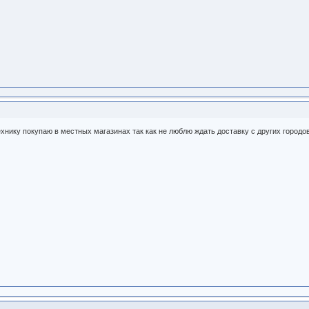
нику покупаю в местных магазинах так как не люблю ждать доставку с других городов