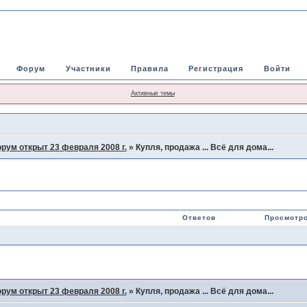
Форум
Участники
Правила
Регистрация
Войти
Активные темы
рум открыт 23 февраля 2008 г.
»
Купля, продажа ... Всё для дома...
Ответов
Просмотр
рум открыт 23 февраля 2008 г.
»
Купля, продажа ... Всё для дома...