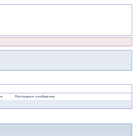
ов
Последнее сообщение